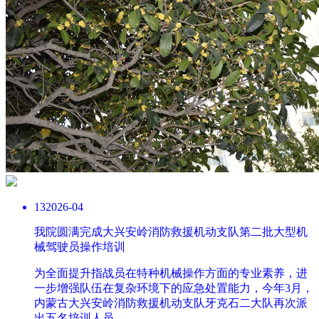
13
2026-04
我院圆满完成大兴安岭消防救援机动支队第二批大型机
械驾驶员操作培训
为全面提升指战员在特种机械操作方面的专业素养，进
一步增强队伍在复杂环境下的应急处置能力，今年3月，
内蒙古大兴安岭消防救援机动支队牙克石二大队再次派
出五名培训人员