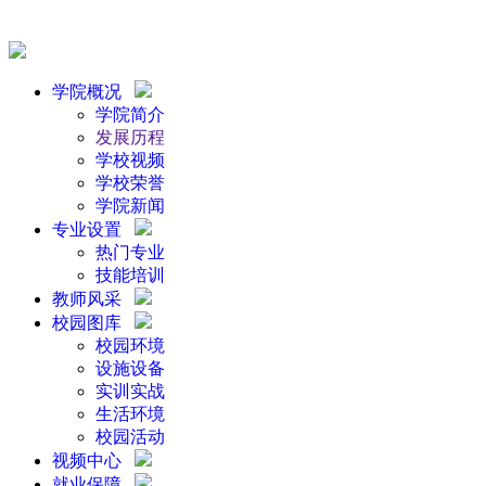
学院概况
学院简介
发展历程
学校视频
学校荣誉
学院新闻
专业设置
热门专业
技能培训
教师风采
校园图库
校园环境
设施设备
实训实战
生活环境
校园活动
视频中心
就业保障