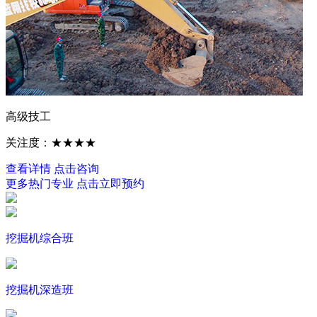
高级技工
关注度：★★★★
查看详情
点击咨询
更多热门专业
点击立即预约
挖掘机综合班
挖掘机深造班